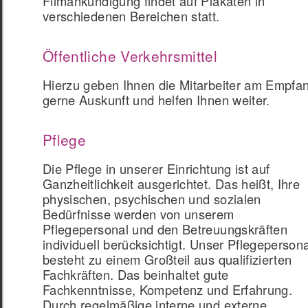
Filmankündigung findet auf Plakaten in
verschiedenen Bereichen statt.
Öffentliche Verkehrsmittel
Hierzu geben Ihnen die Mitarbeiter am Empfa
gerne Auskunft und helfen Ihnen weiter.
Pflege
Die Pflege in unserer Einrichtung ist auf
Ganzheitlichkeit ausgerichtet. Das heißt, Ihre
physischen, psychischen und sozialen
Bedürfnisse werden von unserem
Pflegepersonal und den Betreuungskräften
individuell berücksichtigt. Unser Pflegepersona
besteht zu einem Großteil aus qualifizierten
Fachkräften. Das beinhaltet gute
Fachkenntnisse, Kompetenz und Erfahrung.
Durch regelmäßige interne und externe