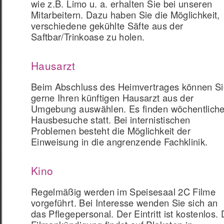
wie z.B. Limo u. a. erhalten Sie bei unseren
Mitarbeitern. Dazu haben Sie die Möglichkeit,
verschiedene gekühlte Säfte aus der
Saftbar/Trinkoase zu holen.
Hausarzt
Beim Abschluss des Heimvertrages können Si
gerne Ihren künftigen Hausarzt aus der
Umgebung auswählen. Es finden wöchentlich
Hausbesuche statt. Bei internistischen
Problemen besteht die Möglichkeit der
Einweisung in die angrenzende Fachklinik.
Kino
Regelmäßig werden im Speisesaal 2C Filme
vorgeführt. Bei Interesse wenden Sie sich an
das Pflegepersonal. Der Eintritt ist kostenlos. 