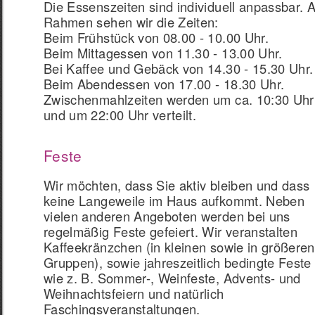
Die Essenszeiten sind individuell anpassbar. A
Rahmen sehen wir die Zeiten:
Beim Frühstück von 08.00 - 10.00 Uhr.
Beim Mittagessen von 11.30 - 13.00 Uhr.
Bei Kaffee und Gebäck von 14.30 - 15.30 Uhr.
Beim Abendessen von 17.00 - 18.30 Uhr.
Zwischenmahlzeiten werden um ca. 10:30 Uhr
und um 22:00 Uhr verteilt.
Feste
Wir möchten, dass Sie aktiv bleiben und dass
keine Langeweile im Haus aufkommt. Neben
vielen anderen Angeboten werden bei uns
regelmäßig Feste gefeiert. Wir veranstalten
Kaffeekränzchen (in kleinen sowie in größeren
Gruppen), sowie jahreszeitlich bedingte Feste
wie z. B. Sommer-, Weinfeste, Advents- und
Weihnachtsfeiern und natürlich
Faschingsveranstaltungen.