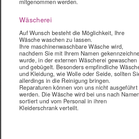
mitgenommen werden.
Wäscherei
Auf Wunsch besteht die Möglichkeit, Ihre
Wäsche waschen zu lassen.
Ihre maschinenwaschbare Wäsche wird,
nachdem Sie mit Ihrem Namen gekennzeichne
wurde, in der externen Wäscherei gewaschen
und gebügelt. Besonders empfindliche Wäsch
und Kleidung, wie Wolle oder Seide, sollten Si
allerdings in die Reinigung bringen.
Reparaturen können von uns nicht ausgeführt
werden. Die Wäsche wird bei uns nach Name
sortiert und vom Personal in ihren
Kleiderschrank verteilt.