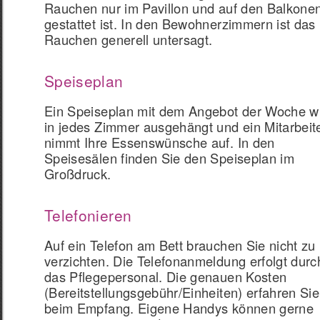
Rauchen nur im Pavillon und auf den Balkone
gestattet ist. In den Bewohnerzimmern ist das
Rauchen generell untersagt.
Speiseplan
Ein Speiseplan mit dem Angebot der Woche w
in jedes Zimmer ausgehängt und ein Mitarbeit
nimmt Ihre Essenswünsche auf. In den
Speisesälen finden Sie den Speiseplan im
Großdruck.
Telefonieren
Auf ein Telefon am Bett brauchen Sie nicht zu
verzichten. Die Telefonanmeldung erfolgt durc
das Pflegepersonal. Die genauen Kosten
(Bereitstellungsgebühr/Einheiten) erfahren Sie
beim Empfang. Eigene Handys können gerne