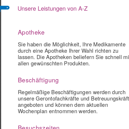
Unsere Leistungen von A-Z
Apotheke
Sie haben die Möglichkeit, Ihre Medikamente
durch eine Apotheke Ihrer Wahl richten zu
lassen. Die Apotheken beliefern Sie schnell mi
allen gewünschten Produkten.
Beschäftigung
Regelmäßige Beschäftigungen werden durch
unsere Gerontofachkräfte und Betreuungskräf
angeboten und können dem aktuellen
Wochenplan entnommen werden.
Besuchszeiten