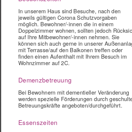
In unserem Haus sind Besuche, nach den
jeweils gültigen Corona Schutzvorgaben
möglich. Bewohner/-innen die in einem
Doppelzimmer wohnen, sollten jedoch Rücksic
auf Ihre Mitbewohner/-innen nehmen. Sie
können sich auch gerne in unserer Außenanla
mit Terrasse/auf den Balkonen treffen oder
finden einen Aufenthalt mit Ihrem Besuch im
Wohnzimmer auf 2C.
Demenzbetreuung
Bei Bewohnern mit dementieller Veränderung
werden spezielle Förderungen durch geschult
Betreuungskräfte angeboten/durchgeführt.
Essenszeiten