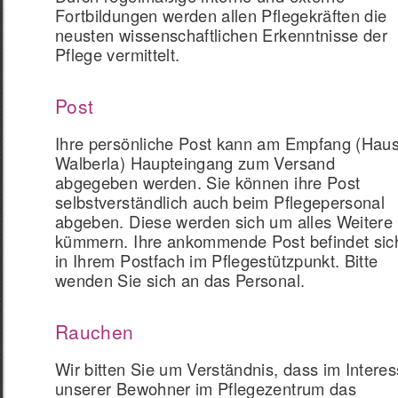
Fortbildungen werden allen Pflegekräften die
neusten wissenschaftlichen Erkenntnisse der
Pflege vermittelt.
Post
Ihre persönliche Post kann am Empfang (Hau
Walberla) Haupteingang zum Versand
abgegeben werden. Sie können ihre Post
selbstverständlich auch beim Pflegepersonal
abgeben. Diese werden sich um alles Weitere
kümmern. Ihre ankommende Post befindet sic
in Ihrem Postfach im Pflegestützpunkt. Bitte
wenden Sie sich an das Personal.
Rauchen
Wir bitten Sie um Verständnis, dass im Intere
unserer Bewohner im Pflegezentrum das