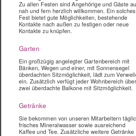
Zu allen Festen sind Angehörige und Gäste a
nah und fern herzlich willkommen. Ein solches
Fest bietet gute Möglichkeiten, bestehende
Kontakte nach außen zu festigen oder neue
Kontakte zu knüpfen.
Garten
Ein großzügig angelegter Gartenbereich mit
Bänken, Wegen und einer, mit Sonnensegel
überdachten Sitzmöglichkeit, lädt zum Verwei
ein. Zusätzlich verfügt jeder Wohnbereich übe
zwei überdachte Balkone mit Sitzmöglichkeit.
Getränke
Sie bekommen von unseren Mitarbeitern tägli
frisches Mineralwasser sowie ausreichend
Kaffee und Tee. Zusätzliche weitere Getränke