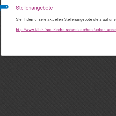
Stellenangebote
Sie finden unsere aktuellen Stellenangebote stets auf unse
http://www.klinik-fraenkische-schweiz.de/herz/ueber_uns/